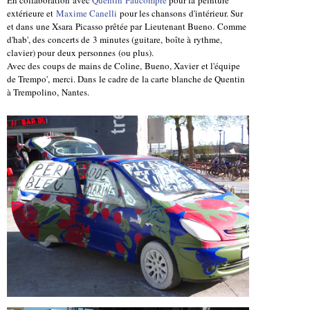
extérieure et
Maxime Canelli
pour les chansons d'intérieur. Sur
et dans une Xsara Picasso prêtée par Lieutenant Bueno. Comme
d'hab', des concerts de 3 minutes (guitare, boîte à rythme,
clavier) pour deux personnes (ou plus).
Avec des coups de mains de Coline, Bueno, Xavier et l'équipe
de Trempo', merci. Dans le cadre de la carte blanche de Quentin
à Trempolino, Nantes.