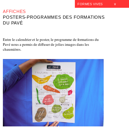
∨
FORMES VIVES
AFFICHES
POSTERS-PROGRAMMES DES FORMATIONS
DU PAVÉ
Entre le calendrier et le poster, le programme de formations du
Pavé nous a permis de diffuser de jolies images dans les
chaumières.