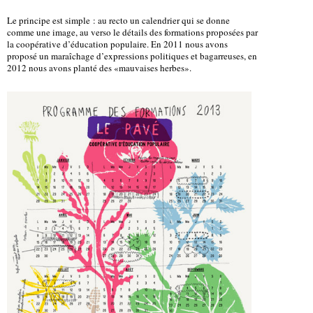
Le principe est simple : au recto un calendrier qui se donne
comme une image, au verso le détails des formations proposées par
la coopérative d’éducation populaire. En 2011 nous avons
proposé un maraîchage d’expressions politiques et bagarreuses, en
2012 nous avons planté des «mauvaises herbes».